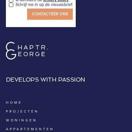
Schrijf me in op de nieuwsbrief.
DEVELOPS WITH PASSION
HOME
PROJECTEN
WONINGEN
APPARTEMENTEN