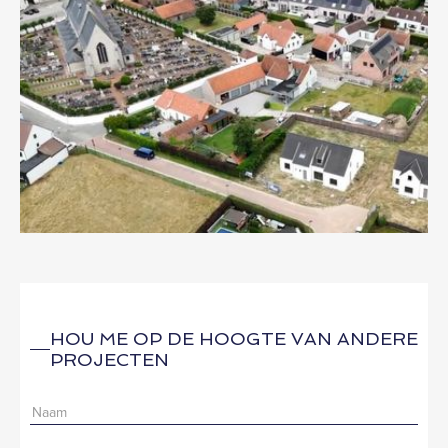
HOU ME OP DE HOOGTE VAN ANDERE
PROJECTEN