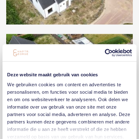
Deze website maakt gebruik van cookies
We gebruiken cookies om content en advertenties te
personaliseren, om functies voor social media te bieden
en om ons websiteverkeer te analyseren. Ook delen we
informatie over uw gebruik van onze site met onze
partners voor social media, adverteren en analyse. Deze
partners kunnen deze gegevens combineren met andere
informatie die u aan ze heeft verstrekt of die ze hebben
verzameld op basis van uw gebruik van hun services.