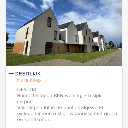
DEERLIJK
Nu te koop
DES-013
Ruime halfopen BEN-woning, 3-5 slpk,
carport
Volledig en tot in de puntjes afgewerkt
Gelegen in een rustige woonoase met groen-
en speelzones