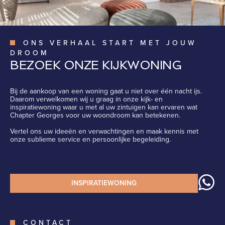
ONS VERHAAL START MET JOUW
DROOM
BEZOEK ONZE KIJKWONING
Bij de aankoop van een woning gaat u niet over één nacht ijs.
Daarom verwelkomen wij u graag in onze kijk- en
inspiratiewoning waar u met al uw zintuigen kan ervaren wat
Chapter Georges voor uw woondroom kan betekenen.
Vertel ons uw ideeën en verwachtingen en maak kennis met
onze sublieme service en persoonlijke begeleiding.
INSPIRATIEWONING
CONTACT