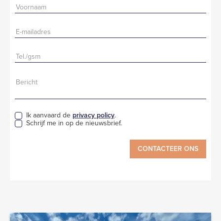
Ik aanvaard de
privacy policy
.
Schrijf me in op de nieuwsbrief.