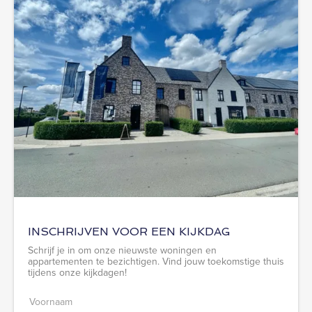
INSCHRIJVEN VOOR EEN KIJKDAG
Schrijf je in om onze nieuwste woningen en
appartementen te bezichtigen. Vind jouw toekomstige thuis
tijdens onze kijkdagen!