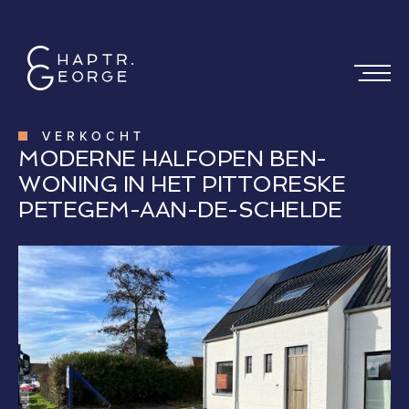
VERKOCHT
MODERNE HALFOPEN BEN-
WONING IN HET PITTORESKE
PETEGEM-AAN-DE-SCHELDE