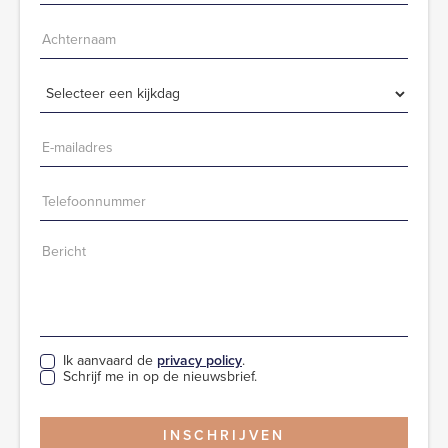
Ik aanvaard de
privacy policy
.
Schrijf me in op de nieuwsbrief.