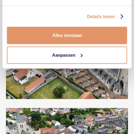
Details tonen
Alles toestaan
Aanpassen