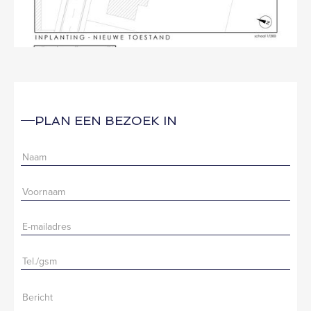
PLAN EEN BEZOEK IN