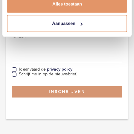
Alles toestaan
Aanpassen
Ik aanvaard de
privacy policy
.
Schrijf me in op de nieuwsbrief.