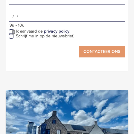
Ik aanvaard de
privacy policy
.
Schrijf me in op de nieuwsbrief.