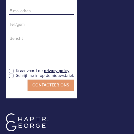
Ik aanvaard de
privacy policy
.
Schrijf me in op de nieuwsbrief.