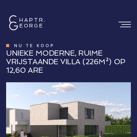
NU TE KOOP
UNIEKE MODERNE, RUIME
VRIJSTAANDE VILLA (226M²) OP
12,60 ARE