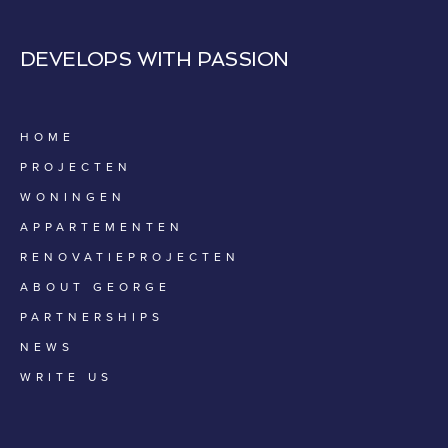
DEVELOPS WITH PASSION
HOME
PROJECTEN
WONINGEN
APPARTEMENTEN
RENOVATIEPROJECTEN
ABOUT GEORGE
PARTNERSHIPS
NEWS
WRITE US