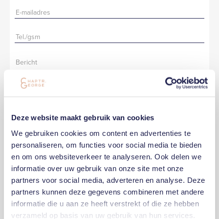
Deze website maakt gebruik van cookies
Ik aanvaard de
privacy policy
.
Schrijf me in op de nieuwsbrief.
We gebruiken cookies om content en advertenties te
personaliseren, om functies voor social media te bieden
en om ons websiteverkeer te analyseren. Ook delen we
informatie over uw gebruik van onze site met onze
partners voor social media, adverteren en analyse. Deze
partners kunnen deze gegevens combineren met andere
informatie die u aan ze heeft verstrekt of die ze hebben
verzameld op basis van uw gebruik van hun services.