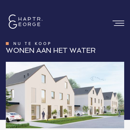
NU TE KOOP
WONEN AAN HET WATER