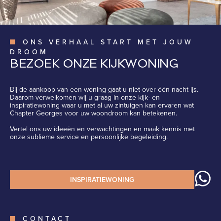
ONS VERHAAL START MET JOUW
DROOM
BEZOEK ONZE KIJKWONING
Bij de aankoop van een woning gaat u niet over één nacht ijs.
Daarom verwelkomen wij u graag in onze kijk- en
inspiratiewoning waar u met al uw zintuigen kan ervaren wat
Chapter Georges voor uw woondroom kan betekenen.
Vertel ons uw ideeën en verwachtingen en maak kennis met
onze sublieme service en persoonlijke begeleiding.
INSPIRATIEWONING
CONTACT