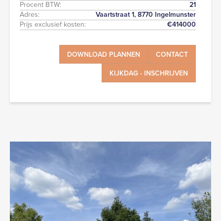
Procent BTW:
21
Adres:
Vaartstraat 1, 8770 Ingelmunster
Prijs exclusief kosten:
€
414000
DOWNLOAD PLANNEN
CONTACT
KIJKDAG - INSCHRIJVEN