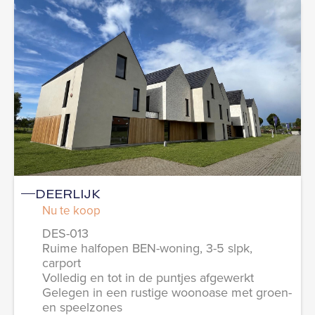
DEERLIJK
Nu te koop
DES-013
Ruime halfopen BEN-woning, 3-5 slpk,
carport
Volledig en tot in de puntjes afgewerkt
Gelegen in een rustige woonoase met groen-
en speelzones