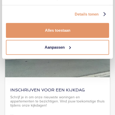
Details tonen
Alles toestaan
Aanpassen
INSCHRIJVEN VOOR EEN KIJKDAG
Schrijf je in om onze nieuwste woningen en
appartementen te bezichtigen. Vind jouw toekomstige thuis
tijdens onze kijkdagen!