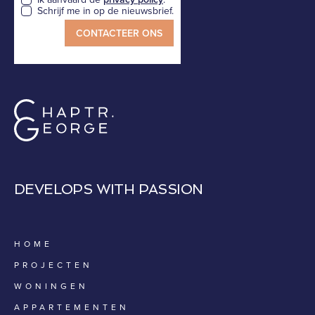
Schrijf me in op de nieuwsbrief.
DEVELOPS WITH PASSION
HOME
PROJECTEN
WONINGEN
APPARTEMENTEN