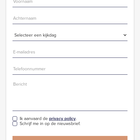
Ik aanvaard de
privacy policy
.
Schrijf me in op de nieuwsbrief.