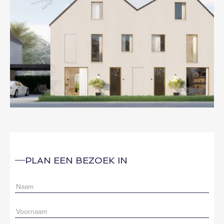
PLAN EEN BEZOEK IN