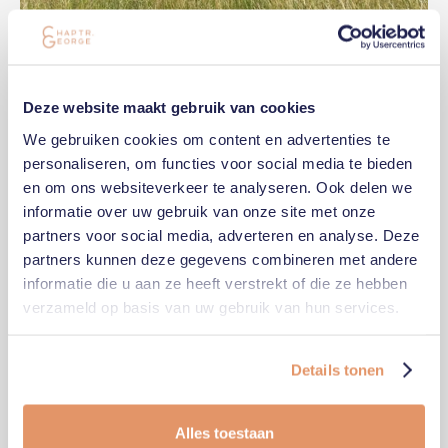
Deze website maakt gebruik van cookies
We gebruiken cookies om content en advertenties te
PLAN EEN BEZOEK IN
personaliseren, om functies voor social media te bieden
en om ons websiteverkeer te analyseren. Ook delen we
informatie over uw gebruik van onze site met onze
partners voor social media, adverteren en analyse. Deze
partners kunnen deze gegevens combineren met andere
informatie die u aan ze heeft verstrekt of die ze hebben
verzameld op basis van uw gebruik van hun services.
Details tonen
Alles toestaan