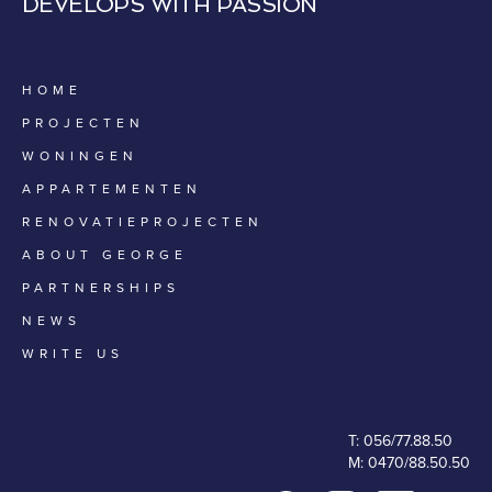
DEVELOPS WITH PASSION
HOME
PROJECTEN
WONINGEN
APPARTEMENTEN
RENOVATIEPROJECTEN
ABOUT GEORGE
PARTNERSHIPS
NEWS
WRITE US
T:
056/77.88.50
M:
0470/88.50.50