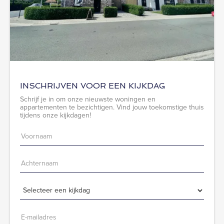
INSCHRIJVEN VOOR EEN KIJKDAG
Schrijf je in om onze nieuwste woningen en
appartementen te bezichtigen. Vind jouw toekomstige thuis
tijdens onze kijkdagen!