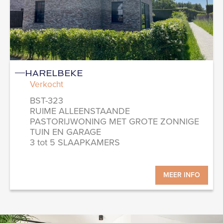
HARELBEKE
Verkocht
BST-323
RUIME ALLEENSTAANDE
PASTORIJWONING MET GROTE ZONNIGE
TUIN EN GARAGE
3 tot 5 SLAAPKAMERS
MEER INFO