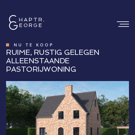
NU TE KOOP
RUIME, RUSTIG GELEGEN
ALLEENSTAANDE
PASTORIJWONING