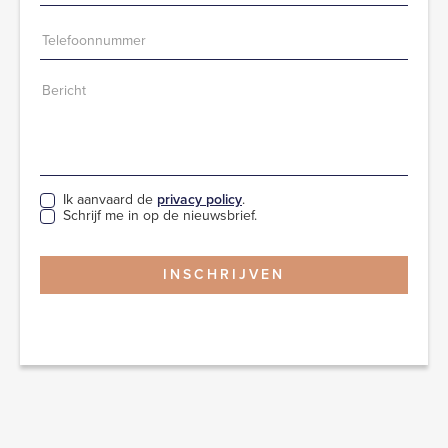
Ik aanvaard de
privacy policy
.
Schrijf me in op de nieuwsbrief.