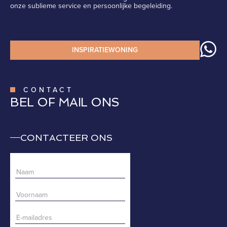
onze sublieme service en persoonlijke begeleiding.
INSPIRATIEWONING
CONTACT
BEL OF MAIL ONS
CONTACTEER ONS