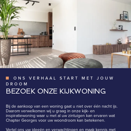
ONS VERHAAL START MET JOUW
DROOM
BEZOEK ONZE KIJKWONING
Bij de aankoop van een woning gaat u niet over één nacht ijs.
Daarom verwelkomen wij u graag in onze kijk- en
inspiratiewoning waar u met al uw zintuigen kan ervaren wat
Chapter Georges voor uw woondroom kan betekenen.
Vertel ons uw ideeën en verwachtingen en maak kennis met