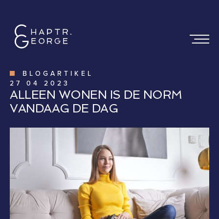
BLOGARTIKEL
27
04
2023
ALLEEN WONEN IS DE NORM
VANDAAG DE DAG