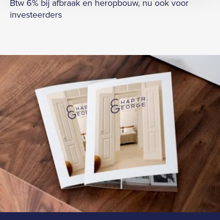
Btw 6% bij afbraak en heropbouw, nu ook voor
investeerders