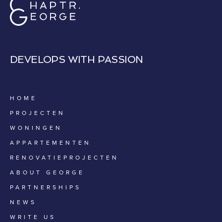
DEVELOPS WITH PASSION
HOME
PROJECTEN
WONINGEN
APPARTEMENTEN
RENOVATIEPROJECTEN
ABOUT GEORGE
PARTNERSHIPS
NEWS
WRITE US