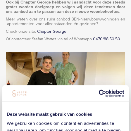
Ook bij Chapter George hebben wij aandacht voor deze steeds
groter worden doelgroep en volgen wij deze tendensen door
ons aanbod aan te passen aan deze nieuwe woonbehoeftes.
Meer weten over ons ruim aanbod BEN-nieuwbouwwoningen en
-appartementen voor alleenstaanden én gezinnen?
Check onze site:
Chapter George
Of contacteer Stefan Wattez via tel of Whatsapp
0470/88.50.50
Deze website maakt gebruik van cookies
We gebruiken cookies om content en advertenties te
personaliseren, om functies voor social media te bieden