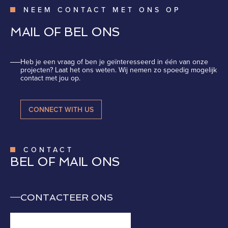
NEEM CONTACT MET ONS OP
MAIL OF BEL ONS
Heb je een vraag of ben je geïnteresseerd in één van onze
projecten? Laat het ons weten. Wij nemen zo spoedig mogelijk
contact met jou op.
CONNECT WITH US
CONTACT
BEL OF MAIL ONS
CONTACTEER ONS