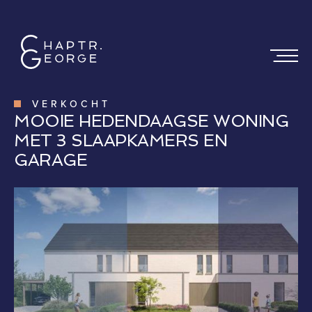
VERKOCHT
MOOIE HEDENDAAGSE WONING
MET 3 SLAAPKAMERS EN
GARAGE