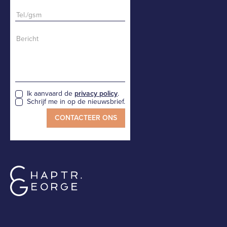
Ik aanvaard de
privacy policy
.
Schrijf me in op de nieuwsbrief.