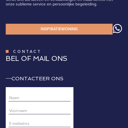
onze sublieme service en persoonlijke begeleiding.
INSPIRATIEWONING
CONTACT
BEL OF MAIL ONS
CONTACTEER ONS