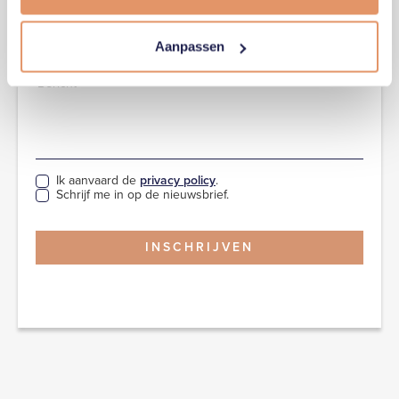
Aanpassen
Ik aanvaard de
privacy policy
.
Schrijf me in op de nieuwsbrief.