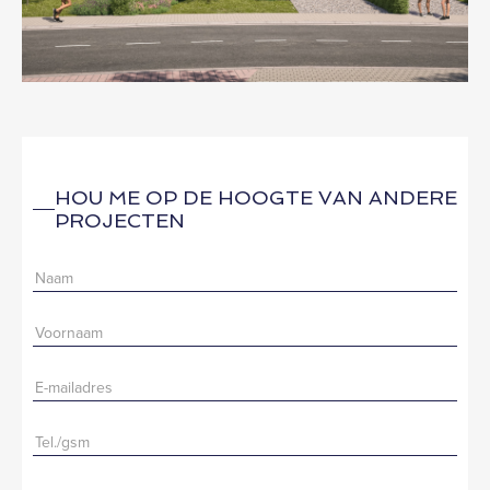
HOU ME OP DE HOOGTE VAN ANDERE
PROJECTEN