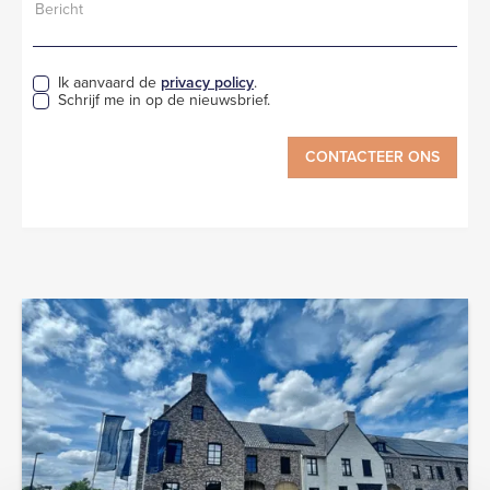
Ik aanvaard de
privacy policy
.
Schrijf me in op de nieuwsbrief.