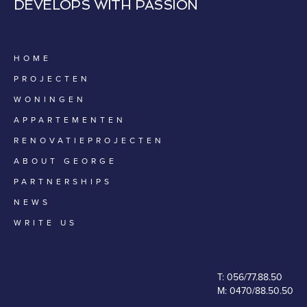
DEVELOPS WITH PASSION
HOME
PROJECTEN
WONINGEN
APPARTEMENTEN
RENOVATIEPROJECTEN
ABOUT GEORGE
PARTNERSHIPS
NEWS
WRITE US
T:
056/77.88.50
M:
0470/88.50.50