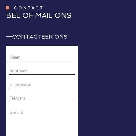
CONTACT
BEL OF MAIL ONS
CONTACTEER ONS