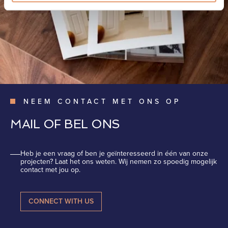
NEEM CONTACT MET ONS OP
MAIL OF BEL ONS
Heb je een vraag of ben je geïnteresseerd in één van onze
projecten? Laat het ons weten. Wij nemen zo spoedig mogelijk
contact met jou op.
CONNECT WITH US