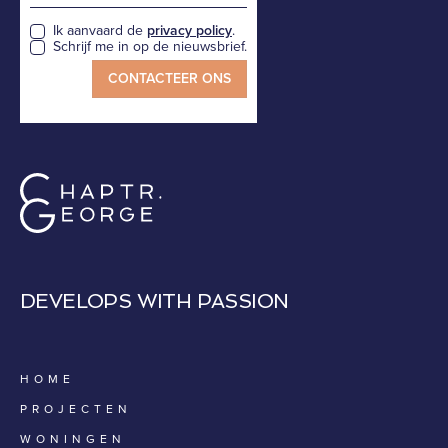
Ik aanvaard de
privacy policy
.
Schrijf me in op de nieuwsbrief.
DEVELOPS WITH PASSION
HOME
PROJECTEN
WONINGEN