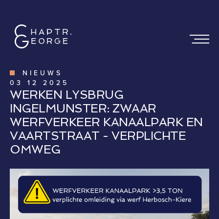
NIEUWS
03
12
2025
WERKEN LYSBRUG
INGELMUNSTER: ZWAAR
WERFVERKEER KANAALPARK EN
VAARTSTRAAT - VERPLICHTE
OMWEG