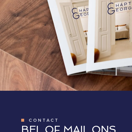
CONTACT
BEL OF MAIL ONS