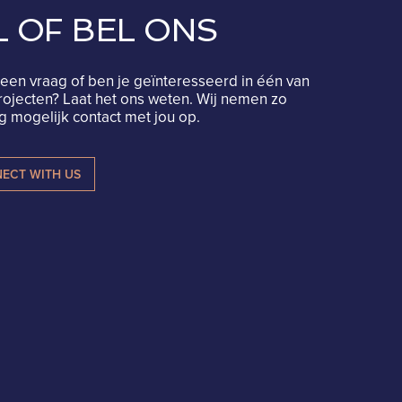
L OF BEL ONS
een vraag of ben je geïnteresseerd in één van
rojecten? Laat het ons weten. Wij nemen zo
 mogelijk contact met jou op.
ECT WITH US