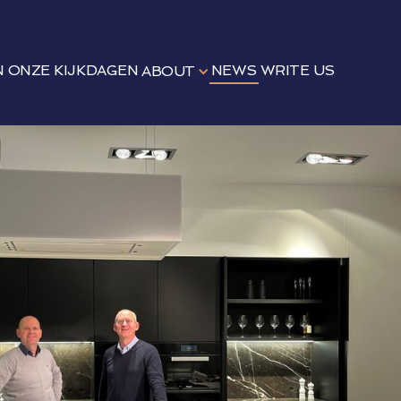
N
ONZE KIJKDAGEN
NEWS
WRITE US
ABOUT