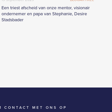
Een triest afscheid van onze mentor, visionair
ondernemer en papa van Stephanie, Desire
Stadsbader
M CONTACT MET ONS OP