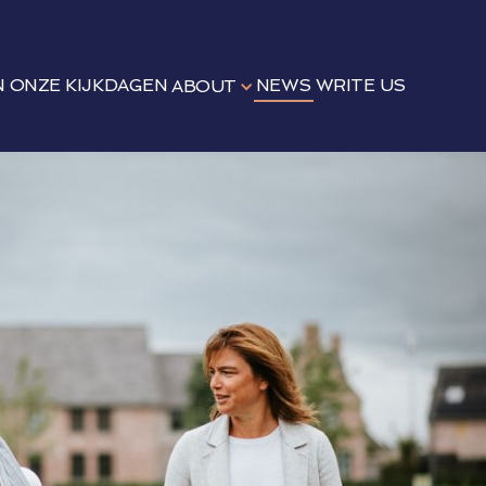
N
ONZE KIJKDAGEN
NEWS
WRITE US
ABOUT