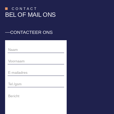
CONTACT
BEL OF MAIL ONS
CONTACTEER ONS