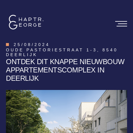
25
/
08
/
2024
OUDE PASTORIESTRAAT 1-3, 8540
DEERLIJK
ONTDEK DIT KNAPPE NIEUWBOUW
APPARTEMENTSCOMPLEX IN
DEERLIJK