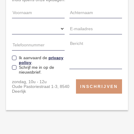
Ik aanvaard de
privacy
policy
.
Schrijf me in op de
nieuwsbrief.
zondag, 10u - 12u
Oude Pastoriestraat 1-3, 8540
Deerlijk