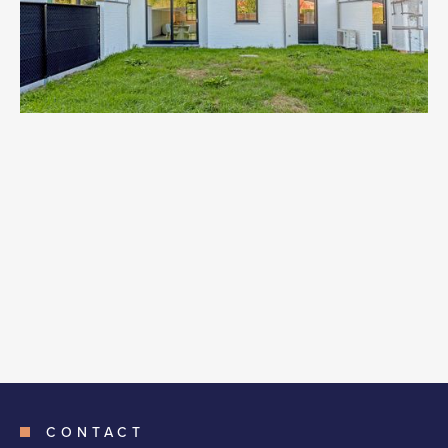
CONTACT