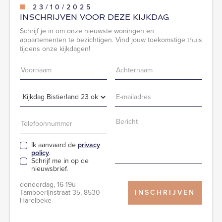
23
/
10
/
2025
INSCHRIJVEN VOOR DEZE KIJKDAG
Schrijf je in om onze nieuwste woningen en
appartementen te bezichtigen. Vind jouw toekomstige thuis
tijdens onze kijkdagen!
Ik aanvaard de
privacy
policy
.
Schrijf me in op de
nieuwsbrief.
donderdag, 16-19u
Tamboerijnstraat 35, 8530
Harelbeke