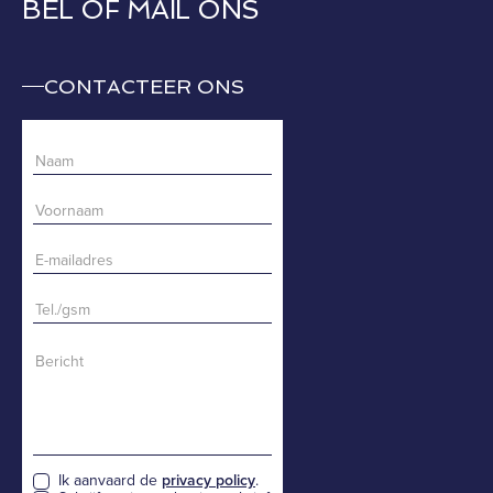
BEL OF MAIL ONS
CONTACTEER ONS
Ik aanvaard de
privacy policy
.