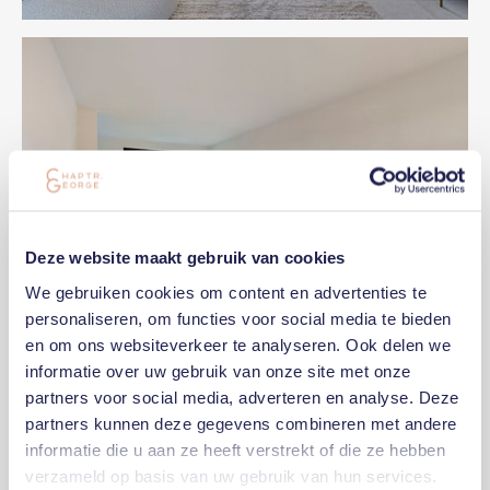
Deze website maakt gebruik van cookies
We gebruiken cookies om content en advertenties te
personaliseren, om functies voor social media te bieden
en om ons websiteverkeer te analyseren. Ook delen we
informatie over uw gebruik van onze site met onze
partners voor social media, adverteren en analyse. Deze
partners kunnen deze gegevens combineren met andere
informatie die u aan ze heeft verstrekt of die ze hebben
verzameld op basis van uw gebruik van hun services.