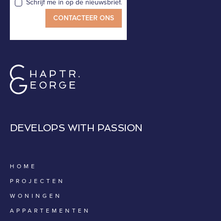
Schrijf me in op de nieuwsbrief.
DEVELOPS WITH PASSION
HOME
PROJECTEN
WONINGEN
APPARTEMENTEN