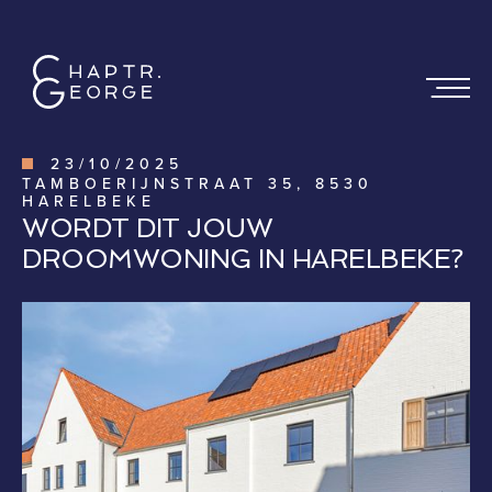
23
/
10
/
2025
TAMBOERIJNSTRAAT 35, 8530
HARELBEKE
WORDT DIT JOUW
DROOMWONING IN HARELBEKE?