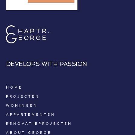
DEVELOPS WITH PASSION
HOME
PROJECTEN
WONINGEN
APPARTEMENTEN
RENOVATIEPROJECTEN
ABOUT GEORGE