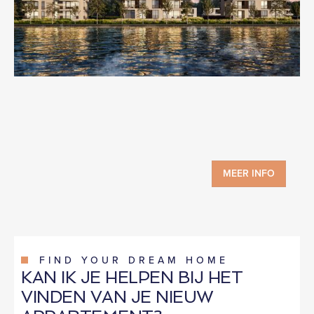
MEER INFO
FIND YOUR DREAM HOME
KAN IK JE HELPEN BIJ HET
VINDEN VAN JE NIEUW