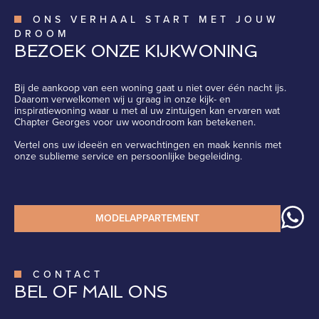
ONS VERHAAL START MET JOUW
DROOM
BEZOEK ONZE KIJKWONING
Bij de aankoop van een woning gaat u niet over één nacht ijs.
Daarom verwelkomen wij u graag in onze kijk- en
inspiratiewoning waar u met al uw zintuigen kan ervaren wat
Chapter Georges voor uw woondroom kan betekenen.
Vertel ons uw ideeën en verwachtingen en maak kennis met
onze sublieme service en persoonlijke begeleiding.
MODELAPPARTEMENT
CONTACT
BEL OF MAIL ONS