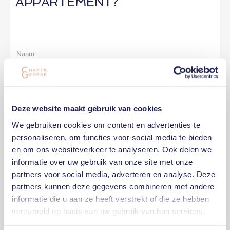
APPARTEMENT?
Deze website maakt gebruik van cookies
We gebruiken cookies om content en advertenties te
personaliseren, om functies voor social media te bieden
en om ons websiteverkeer te analyseren. Ook delen we
informatie over uw gebruik van onze site met onze
partners voor social media, adverteren en analyse. Deze
partners kunnen deze gegevens combineren met andere
informatie die u aan ze heeft verstrekt of die ze hebben
verzameld op basis van uw gebruik van hun services.