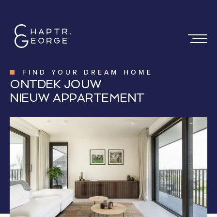
FIND YOUR DREAM HOME
ONTDEK JOUW
NIEUW APPARTEMENT