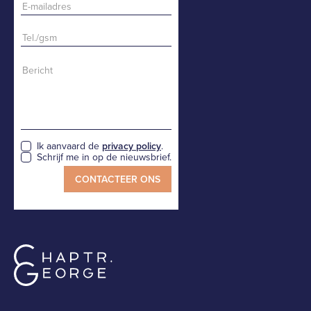
Ik aanvaard de
privacy policy
.
Schrijf me in op de nieuwsbrief.