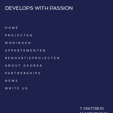
DEVELOPS WITH PASSION
HOME
PROJECTEN
WONINGEN
APPARTEMENTEN
RENOVATIEPROJECTEN
ABOUT GEORGE
PARTNERSHIPS
NEWS
WRITE US
T:
056/77.88.50