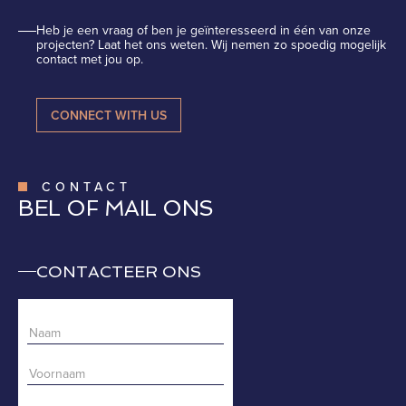
Heb je een vraag of ben je geïnteresseerd in één van onze
projecten? Laat het ons weten. Wij nemen zo spoedig mogelijk
contact met jou op.
CONNECT WITH US
CONTACT
BEL OF MAIL ONS
CONTACTEER ONS