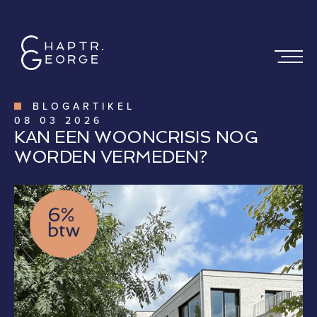
BLOGARTIKEL
08
03
2026
KAN EEN WOONCRISIS NOG
WORDEN VERMEDEN?