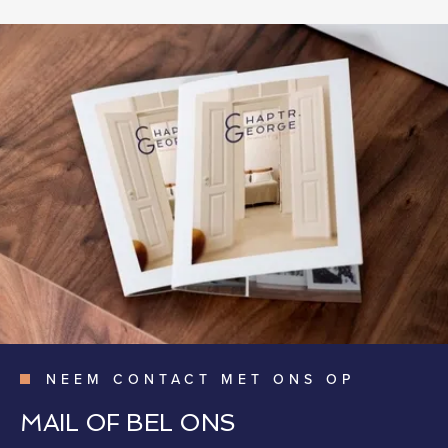
NEEM CONTACT MET ONS OP
MAIL OF BEL ONS