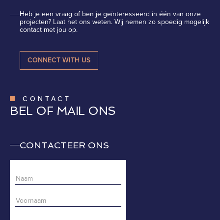
Heb je een vraag of ben je geïnteresseerd in één van onze
projecten? Laat het ons weten. Wij nemen zo spoedig mogelijk
contact met jou op.
CONNECT WITH US
CONTACT
BEL OF MAIL ONS
CONTACTEER ONS