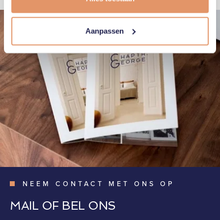
Aanpassen
NEEM CONTACT MET ONS OP
MAIL OF BEL ONS