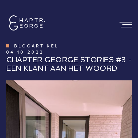
BLOGARTIKEL
04
10
2022
CHAPTER GEORGE STORIES #3 -
EEN KLANT AAN HET WOORD