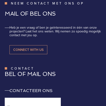
NEEM CONTACT MET ONS OP
MAIL OF BEL ONS
Heb je een vraag of ben je geïnteresseerd in één van onze
projecten? Laat het ons weten. Wij nemen zo spoedig mogelijk
contact met jou op.
CONNECT WITH US
CONTACT
BEL OF MAIL ONS
CONTACTEER ONS