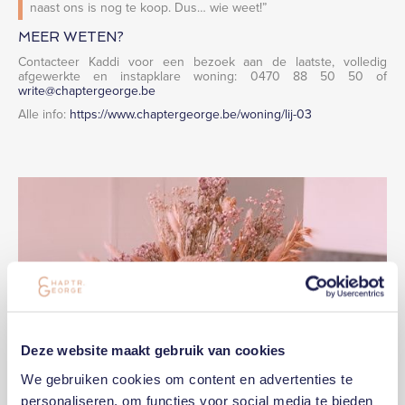
naast ons is nog te koop. Dus… wie weet!”
MEER WETEN?
Contacteer Kaddi voor een bezoek aan de laatste, volledig
afgewerkte en instapklare woning: 0470 88 50 50 of
write@chaptergeorge.be
Alle info:
https://www.chaptergeorge.be/woning/lij-03
Deze website maakt gebruik van cookies
We gebruiken cookies om content en advertenties te
personaliseren, om functies voor social media te bieden