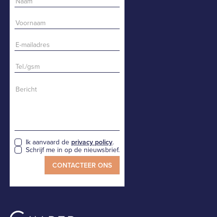
Ik aanvaard de
privacy policy
.
Schrijf me in op de nieuwsbrief.