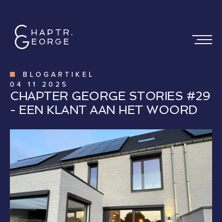
BLOGARTIKEL
04
11
2025
CHAPTER GEORGE STORIES #29
- EEN KLANT AAN HET WOORD