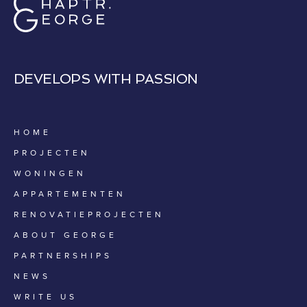
DEVELOPS WITH PASSION
HOME
PROJECTEN
WONINGEN
APPARTEMENTEN
RENOVATIEPROJECTEN
ABOUT GEORGE
PARTNERSHIPS
NEWS
WRITE US