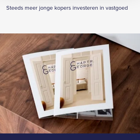
Steeds meer jonge kopers investeren in vastgoed