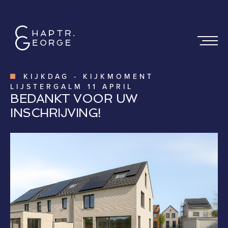
KIJKDAG
-
KIJKMOMENT
LIJSTERGALM 11 APRIL
BEDANKT VOOR UW
INSCHRIJVING!