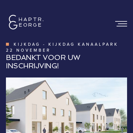
KIJKDAG
-
KIJKDAG KANAALPARK
22 NOVEMBER
BEDANKT VOOR UW
INSCHRIJVING!