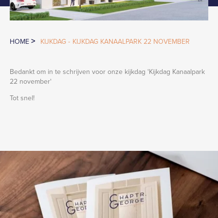
>
HOME
KIJKDAG -
KIJKDAG KANAALPARK 22 NOVEMBER
Bedankt om in te schrijven voor onze kijkdag '
Kijkdag Kanaalpark
22 november
'
Tot snel!