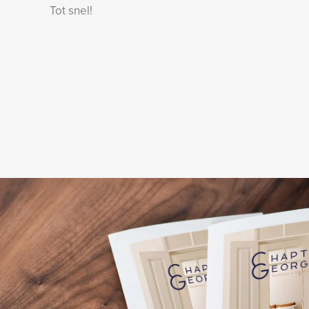
Tot snel!