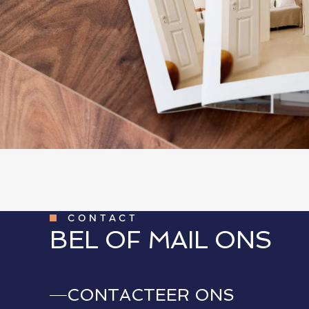
CONTACT
BEL OF MAIL ONS
CONTACTEER ONS