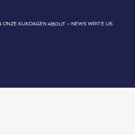
N
ONZE KIJKDAGEN
NEWS
WRITE US
ABOUT