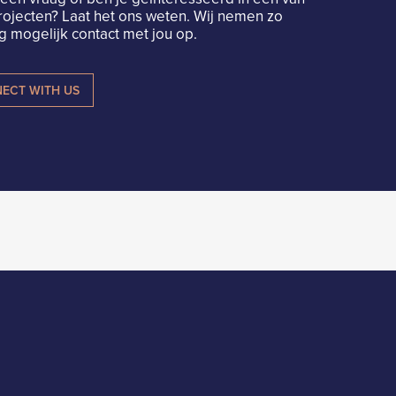
rojecten? Laat het ons weten. Wij nemen zo
 mogelijk contact met jou op.
ECT WITH US