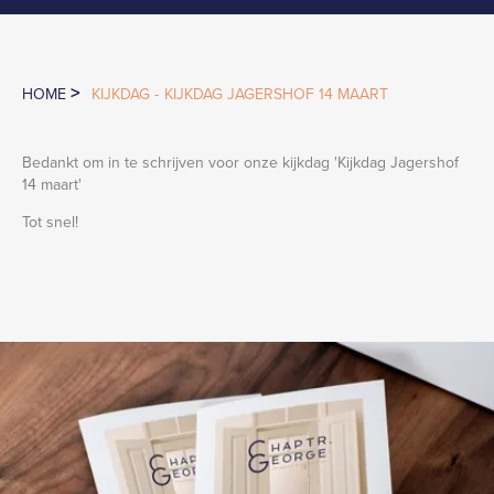
>
HOME
KIJKDAG -
KIJKDAG JAGERSHOF 14 MAART
Bedankt om in te schrijven voor onze kijkdag '
Kijkdag Jagershof
14 maart
'
Tot snel!