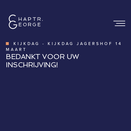
KIJKDAG
-
KIJKDAG JAGERSHOF 14
MAART
BEDANKT VOOR UW
INSCHRIJVING!