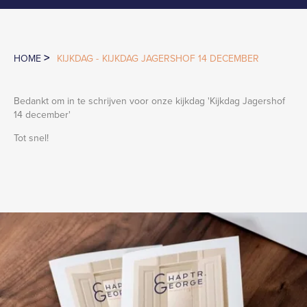
>
HOME
KIJKDAG -
KIJKDAG JAGERSHOF 14 DECEMBER
Bedankt om in te schrijven voor onze kijkdag '
Kijkdag Jagershof
14 december
'
Tot snel!