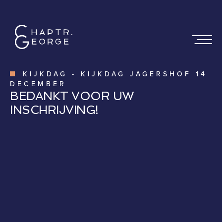
KIJKDAG
-
KIJKDAG JAGERSHOF 14
DECEMBER
BEDANKT VOOR UW
INSCHRIJVING!