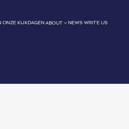
N
ONZE KIJKDAGEN
NEWS
WRITE US
ABOUT