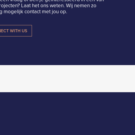
rojecten? Laat het ons weten. Wij nemen zo
 mogelijk contact met jou op.
ECT WITH US