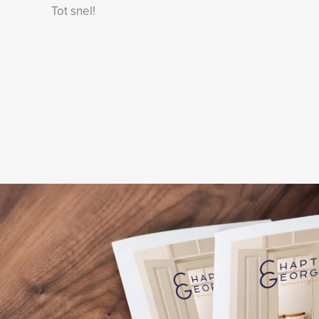
Tot snel!