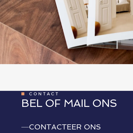
CONTACT
BEL OF MAIL ONS
CONTACTEER ONS