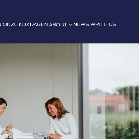
N
ONZE KIJKDAGEN
NEWS
WRITE US
ABOUT