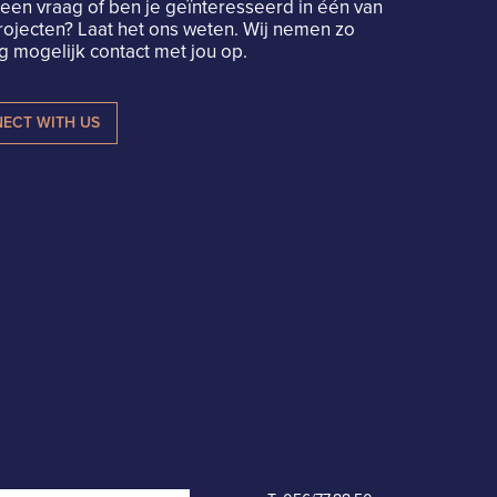
een vraag of ben je geïnteresseerd in één van
rojecten? Laat het ons weten. Wij nemen zo
 mogelijk contact met jou op.
ECT WITH US