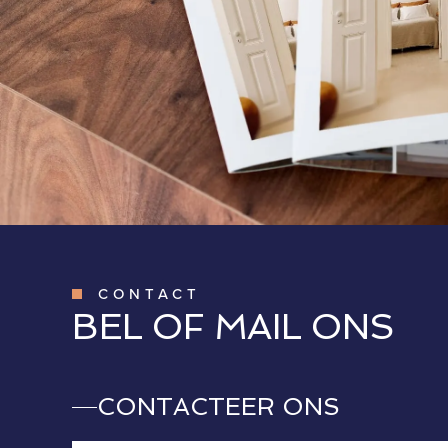
CONTACT
BEL OF MAIL ONS
CONTACTEER ONS