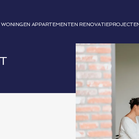
WONINGEN
APPARTEMENTEN
RENOVATIEPROJECTE
T