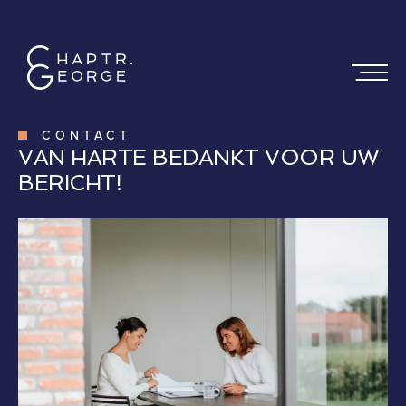
CONTACT
VAN HARTE BEDANKT VOOR UW
BERICHT!