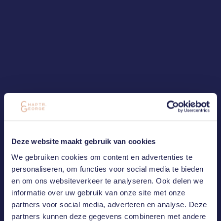
Deze website maakt gebruik van cookies
We gebruiken cookies om content en advertenties te
personaliseren, om functies voor social media te bieden
en om ons websiteverkeer te analyseren. Ook delen we
informatie over uw gebruik van onze site met onze
partners voor social media, adverteren en analyse. Deze
partners kunnen deze gegevens combineren met andere